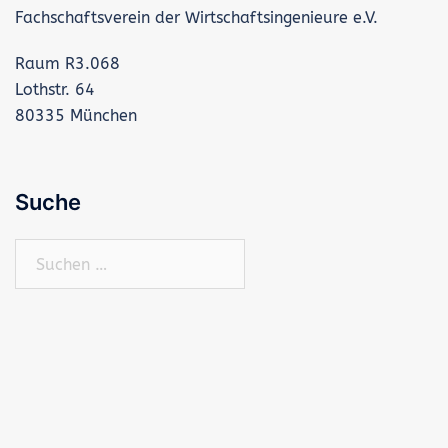
Fachschaftsverein der Wirtschaftsingenieure e.V.
Raum R3.068
Lothstr. 64
80335 München
Suche
Suchen
nach: