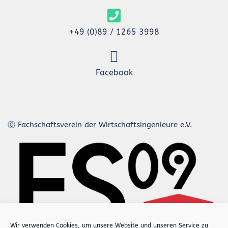
+49 (0)89 / 1265 3998
Facebook
Ⓒ Fachschaftsverein der Wirtschaftsingenieure e.V.
Wir verwenden Cookies, um unsere Website und unseren Service zu