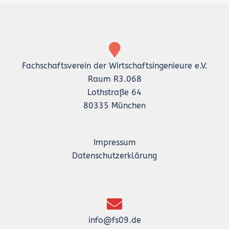
Fachschaftsverein der Wirtschaftsingenieure e.V.
Raum R3.068
Lothstraße 64
80335 München
Impressum
Datenschutzerklärung
info@fs09.de