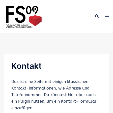
Zum
Inhalt
springen
Kontakt
Das ist eine Seite mit einigen klassischen
Kontakt-Informationen, wie Adresse und
Telefonnummer. Du könntest hier aber auch
ein Plugin nutzen, um ein Kontakt-Formular
einzufügen.