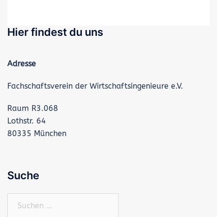
Hier findest du uns
Adresse
Fachschaftsverein der Wirtschaftsingenieure e.V.
Raum R3.068
Lothstr. 64
80335 München
Suche
Suchen
nach: