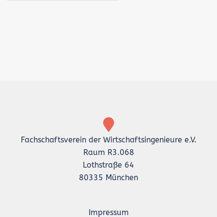
Fachschaftsverein der Wirtschaftsingenieure e.V.
Raum R3.068
Lothstraße 64
80335 München
Impressum