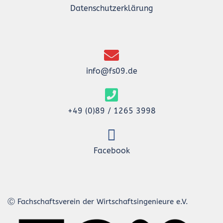
Datenschutzerklärung
info@fs09.de
+49 (0)89 / 1265 3998
Facebook
Ⓒ Fachschaftsverein der Wirtschaftsingenieure e.V.